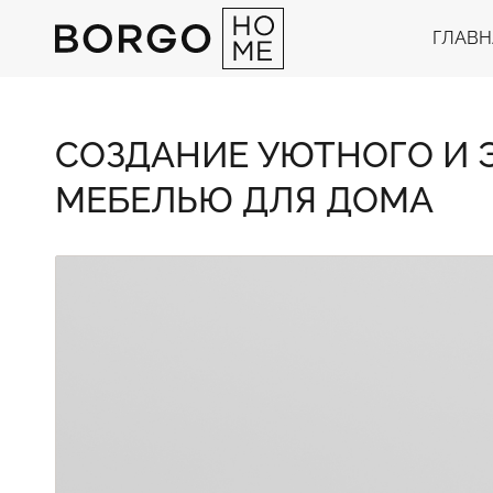
ГЛАВН
СОЗДАНИЕ УЮТНОГО И 
МЕБЕЛЬЮ ДЛЯ ДОМА