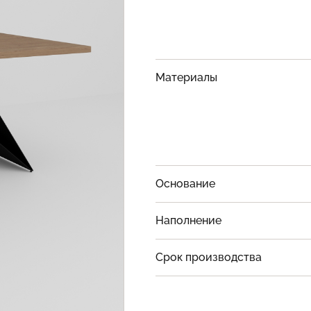
Материалы
Основание
Наполнение
Срок производства