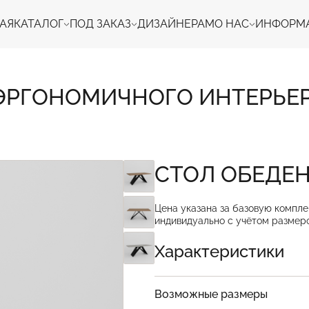
АЯ
КАТАЛОГ
ПОД ЗАКАЗ
ДИЗАЙНЕРАМ
О НАС
ИНФОРМ
ЭРГОНОМИЧНОГО ИНТЕРЬЕР
СТОЛ ОБЕДЕ
Цена указана за базовую компле
индивидуально с учётом размеро
Характеристики
Возможные размеры