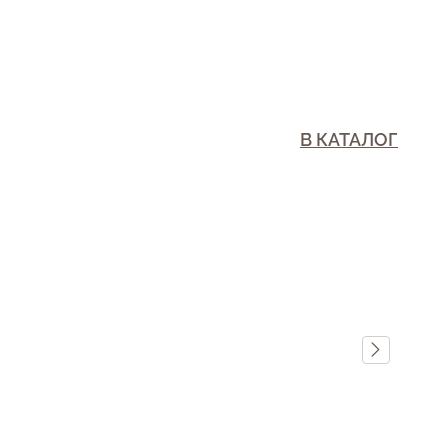
В КАТАЛОГ