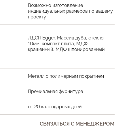
Возможно изготовление
индивидуальных размеров по вашему
проекту
ЛДСП Egger, Массив дуба, стекло
10мм, компакт плита, МДФ
крашенный, МДФ шпонированный
Металл с полимерным покрытием
Премиальная фурнитура
от 20 календарных дней
СВЯЗАТЬСЯ С МЕНЕДЖЕРОМ