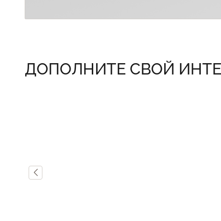
ДОПОЛНИТЕ СВОЙ ИНТЕ